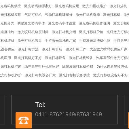
激光喷码机供应
激光喷码机哪家好
激光喷码机应用
激光扫描机维护
激光扫描机
激光打标机应用
气动打标机
气动打标机哪家好
激光打标机选择
激光打标机
激
激光机分类
调整激光喷码字体
激光喷码字体设置
激光喷码机操作说明
激光切割
机速度控制
激光喷码机速度时间
激光打标机介绍
激光打标机价格
光纤激光打标
打标机维修
激光打标机售后
手持激光清洗机厂家
手持激光清洗机供应
手持激光
机设备供应
激光打标方法
激光打标介绍
激光打标工作
大连激光喷码机供应厂家
码机应用
激光打码机好不好
激光打标设备
激光打标机设备
汽车零部件激光打标
激光打标机咨询
绿光激光打标机哪家好
绿光激光打标机价格
为什么选激光喷码机
激光打标机养护
激光打标机设备厂家
激光打标机设备供应
激光打标机设备好不好
Tel:
0411-87621949/87631949