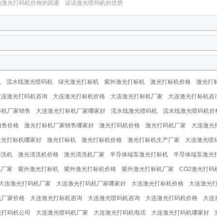
响激光打码机价格的因素
说说激光喷码机的优势
机
流水线激光喷码机
绿光激光打标机
紫外激光打标机
激光打标机价格
激光打
大连激光打码机咨询
大连激光打标机价格
大连激光打标机厂家
大连激光打标机咨
标机厂家销售
大连激光打标机厂家哪家好
流水线激光喷码机
流水线激光喷码机价
销售价格
激光打标机厂家销售哪家好
激光打码机价格
激光打码机厂家
大连激光
激光打标机哪家好
激光打标机
激光打标机价格
激光打标机生产厂家
大连激光喷
清洗机
激光清洗机价格
激光清洗机厂家
半导体端泵激光打标机
半导体端泵激光
机厂家
紫外激光打标机
紫外激光打标机价格
紫外激光打标机厂家
CO2激光打码
大连激光打码机厂家
大连激光打码机厂家哪家好
大连激光打标机价格
大连激光
机厂家价格
大连激光打标机咨询
大连激光喷码机咨询
大连激光打码机价格
大连
光打码机公司
大连激光喷码机厂家
大连激光打码机电话
大连激光打码机哪家好