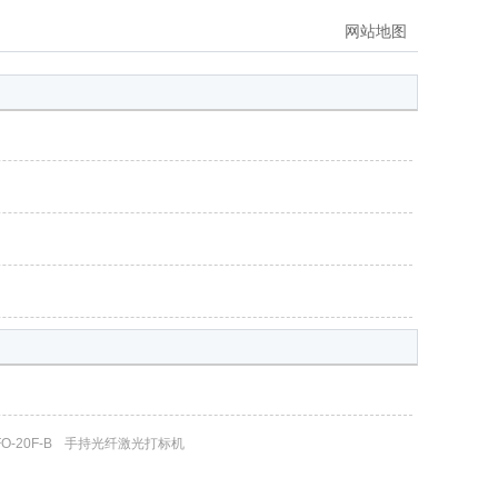
网站地图
FO-20F-B
手持光纤激光打标机