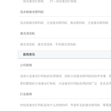
绿光激光打标机
ZT—绿光激光打标机
流水线激光喷码机
流水线激光喷码机
大连激光喷码机
激光喷码机
大连激光喷码机
激光清洗机
激光清洗机
激光清洗机
手持激光清洗机
新闻资讯
公司新闻
浅谈大连激光打码机的应用领域
浅析大连激光喷码机的技术含量
受到重视的大连激光打标机
大连激光打码机应用的很广泛
安全且
行业新闻
你知道激光打码机是有什么控制的吗
市场常见的激光喷码机
看看