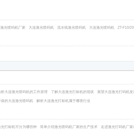
激光喷码机厂家
大连激光喷码机
流水线激光喷码机
大连激光喷码机
ZT-F10/2
简析大连激光喷码机的工作原理
了解大连激光打标机的现状
展望大连激光打码机发
环保的大连激光喷码机
解析大连激光打标机属于哪类行业
激光打标机可分为哪些种
简单介绍激光喷码机厂家的生产技术
走进激光打码机厂家