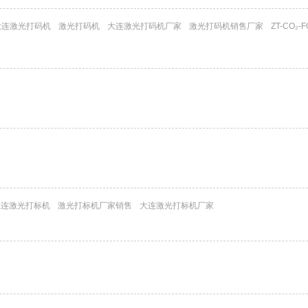
大连激光打码机
激光打码机
大连激光打码机厂家
激光打码机销售厂家
ZT-CO₂-F
大连激光打标机
激光打标机厂家销售
大连激光打标机厂家