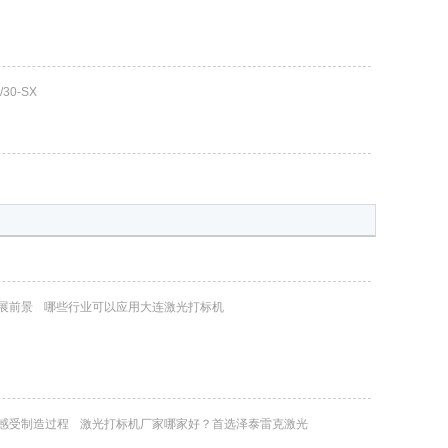
0/30-SX
展前景
哪些行业可以应用大连激光打标机
感受制造过程
激光打标机厂家哪家好？首选泽泰雷克激光