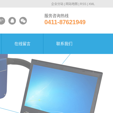
企业分站
|
网站地图
|
RSS
|
XML
服务咨询热线
0411-87621949
在线留言
联系我们