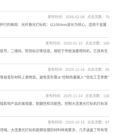
发布时间：2026-02-08 点击次数：70
行的格局：光纤激光打标机：以1064nm波长为核心，适用于金属
发布时间：2026-01-15 点击次数：160
批号、二维码、防伪标识等信息。相较于传统油墨喷码机，它具有无
发布时间：2025-12-16 点击次数：65
易变形材料上更明显。避免变形需从“控制热量输入”“优化工艺参数”
发布时间：2025-11-14 点击次数：130
接影响产品的美观度、耐磨性和功能性。控制大连激光打标机打标深
发布时间：2025-10-15 点击次数：97
领域。大连激光打标机能够处理的材料种类繁多，几乎涵盖了所有常