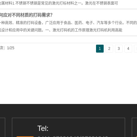
金属材料1.不锈钢不锈钢是常见的激光打标材料之一。激光在不锈钢表面可
何应对不同材质的打码需求？
一种高效、精准的打码设备，广泛应用于食品、医药、电子、汽车等多个行业。不同的
机设计和应用中的关键问题。一、激光打码机的工作原理激光打码机利用高能
次：1/25
1
2
3
4
Tel: