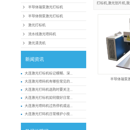
打标机,激光划片机,我
半导体端泵激光打标机
半导体侧泵激光打标机
激光打标机
流水线激光喷码机
激光清洗机
新闻资讯
大连激光打标机标记模糊、深...
半导体端泵
大连激光喷码机有哪些常见的...
大连激光打码机选购时要关注...
大连激光打标机如何做好日常...
大连激光喷码机过热停机或运...
大连激光打码机日常维护小技...