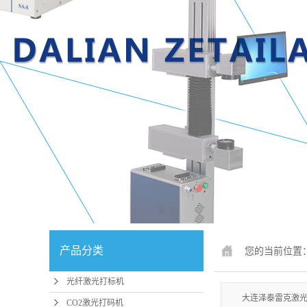
激光
产品分类
您的当前位置
光纤激光打标机
大连泽泰雷克激光
CO2激光打码机