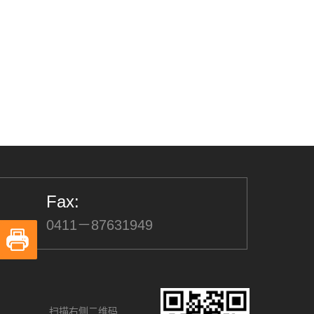
Fax:
0411－87631949
扫描右侧二维码