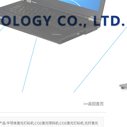
>>返回首页
品:半导体激光打标机,CO2激光喷码机,CO2激光打标机,光纤激光