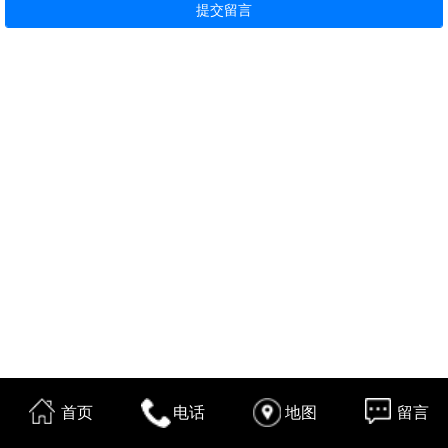
首页
电话
地图
留言